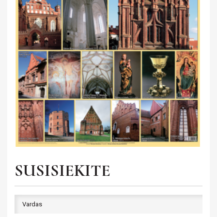
SUSISIEKITE