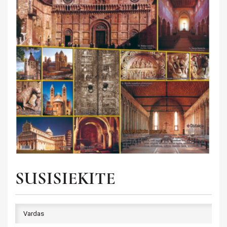
SUSISIEKITE