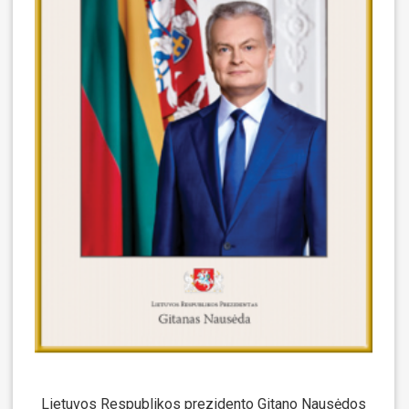
Lietuvos Respublikos prezidento Gitano Nausėdos