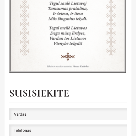
SUSISIEKITE