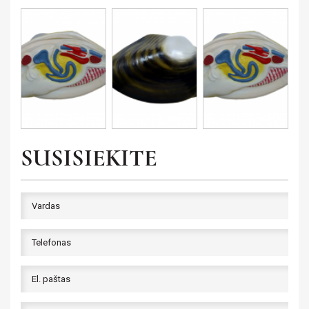
SUSISIEKITE