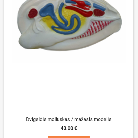
Dvigeldis moliuskas / mažasis modelis
43.00 €