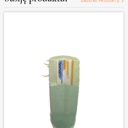
DAUGIAU PRODUKTŲ