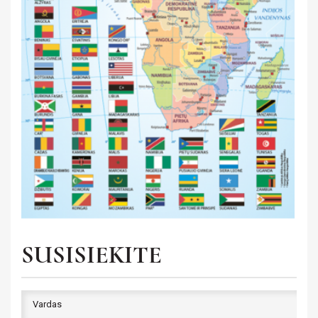
SUSISIEKITE