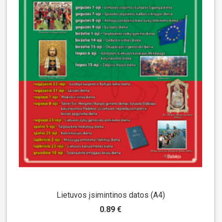
Lietuvos įsimintinos datos (A4)
0.89 €