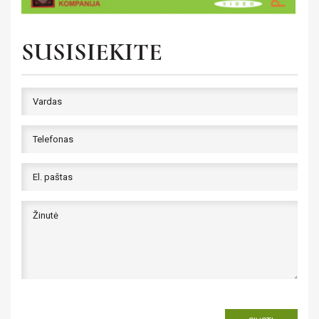
SUSISIEKITE