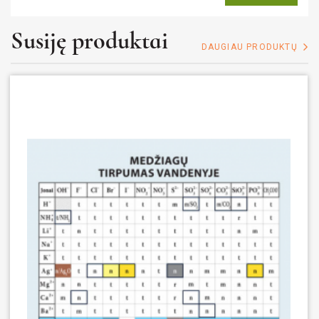
Susiję produktai
DAUGIAU PRODUKTŲ