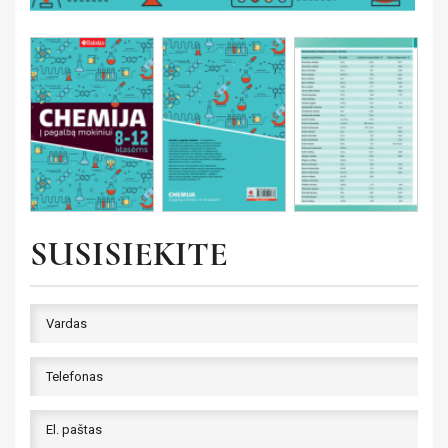
SUSISIEKITE