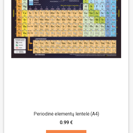
Periodinė elementų lentelė (A4)
0.99 €