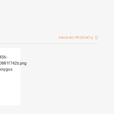
DAUGIAU PRODUKTŲ
 knygos