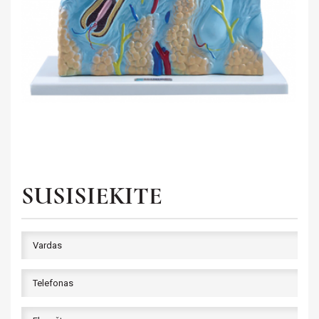
SUSISIEKITE