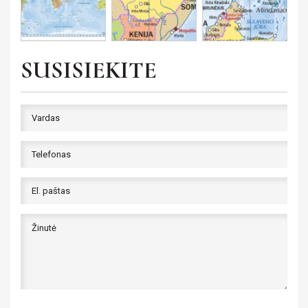
SUSISIEKITE