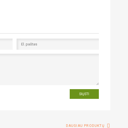
SIŲSTI
DAUGIAU PRODUKTŲ