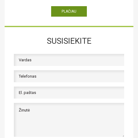
PLAČIAU
SUSISIEKITE